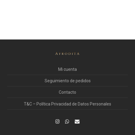
Mi cuenta
Seguimiento de pedidos
Contacto
T&C – Política Privacidad de Datos Personales