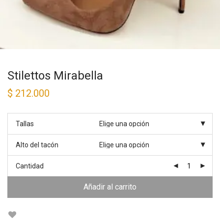
Stilettos Mirabella
$
212.000
Tallas
Alto del tacón
Cantidad
Añadir al carrito