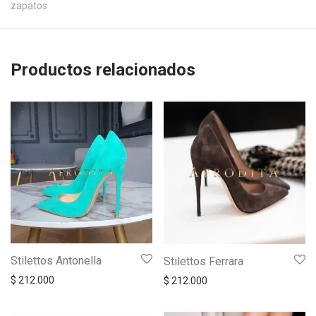
zapatos
Productos relacionados
Stilettos Antonella
Stilettos Ferrara
$
212.000
$
212.000