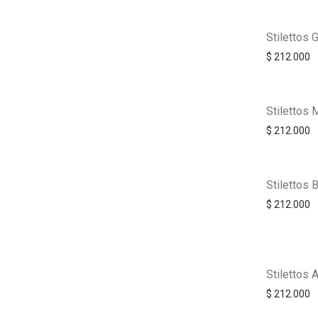
Stilettos
$
212.000
Stilettos 
$
212.000
Stilettos B
$
212.000
Stilettos 
$
212.000