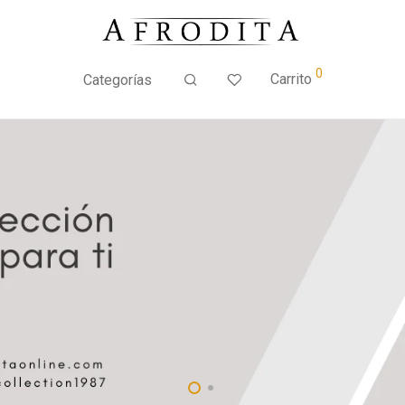
0
Carrito
Categorías