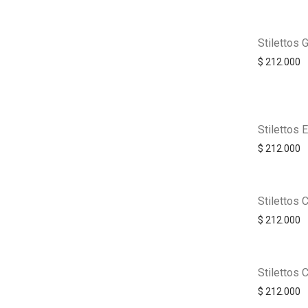
Stilettos G
$
212.000
Stilettos
$
212.000
Stilettos 
$
212.000
Stilettos 
$
212.000