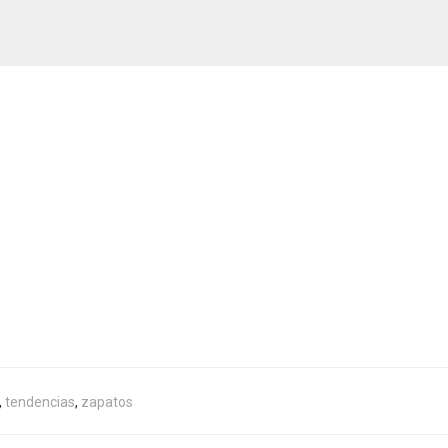
,
tendencias
,
zapatos