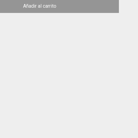
Añadir al carrito