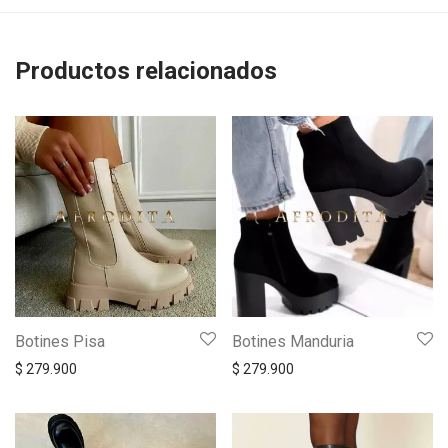
Productos relacionados
Botines Pisa
Botines Manduria
$
279.900
$
279.900