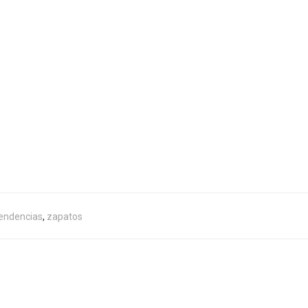
endencias
,
zapatos