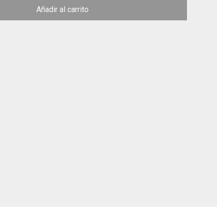
Añadir al carrito