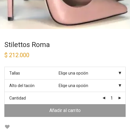
Stilettos Roma
$
212.000
Tallas
Alto del tacón
Cantidad
Añadir al carrito