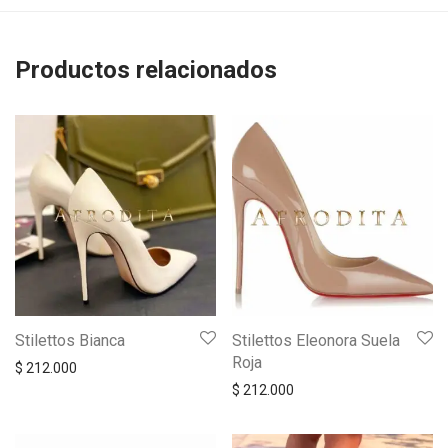
Productos relacionados
Stilettos Bianca
Stilettos Eleonora Suela
Roja
$
212.000
$
212.000