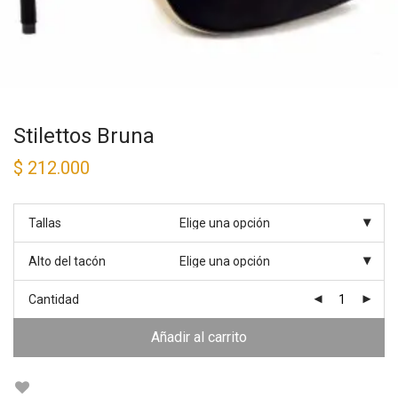
Stilettos Bruna
$
212.000
Tallas
Alto del tacón
Cantidad
Añadir al carrito