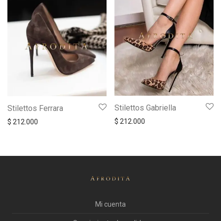
Stilettos Gabriella
Stilettos Ferrara
$
212.000
$
212.000
Mi cuenta