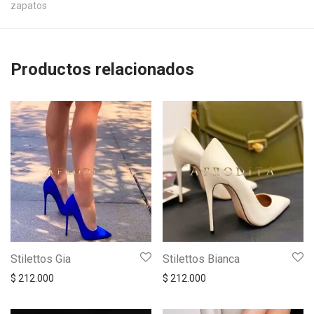
zapatos
Productos relacionados
Stilettos Gia
Stilettos Bianca
$
212.000
$
212.000