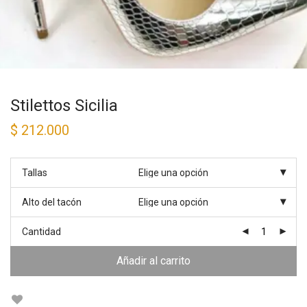
Stilettos Sicilia
$
212.000
Tallas
Alto del tacón
Cantidad
Añadir al carrito