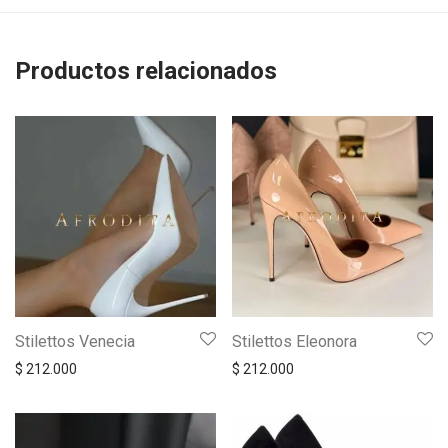
Productos relacionados
Stilettos Venecia
Stilettos Eleonora
$
212.000
$
212.000