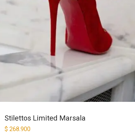
Stilettos Limited Marsala
$
268.900