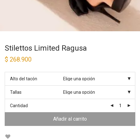
Stilettos Limited Ragusa
$
268.900
Alto del tacón
Tallas
Cantidad
Añadir al carrito