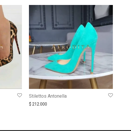
Stilettos Antonella
$
212.000