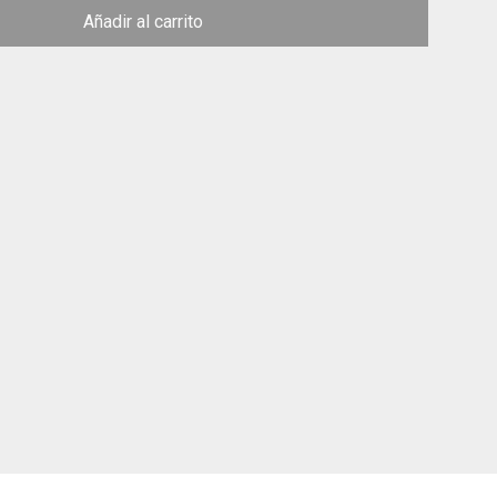
Añadir al carrito