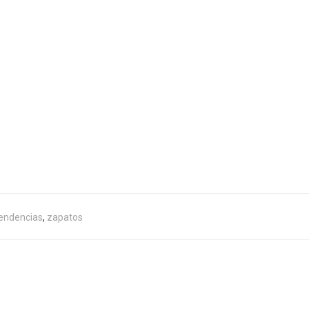
endencias
,
zapatos